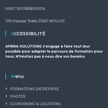
SIRET 92015858100016
109 impasse Thales 31620 BOULOC
ACCESSIBILITÉ
APERIA SOLUTIONS s’engage à faire tout leur
possible pour adapter le parcours de formation pour
tous. N'hésitez pas à nous dire vos besoins
Menu
FORMATIONS ENTREPRISE
PHOTOS
CO-WORKING & LOCATIONS