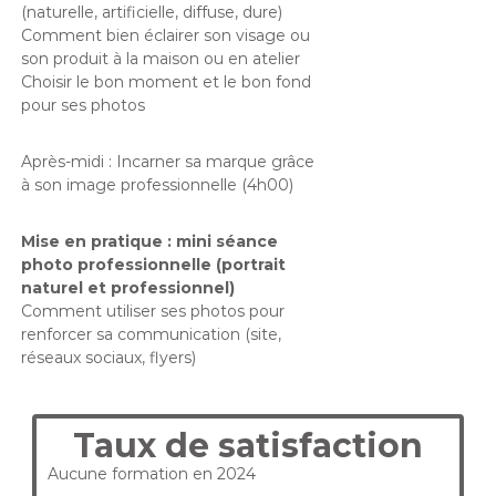
(naturelle, artificielle, diffuse, dure)
Comment bien éclairer son visage ou
son produit à la maison ou en atelier
Choisir le bon moment et le bon fond
pour ses photos
Après-midi : Incarner sa marque grâce
à son image professionnelle (4h00)
Mise en pratique : mini séance
photo professionnelle (portrait
naturel et professionnel)
Comment utiliser ses photos pour
renforcer sa communication (site,
réseaux sociaux, flyers)
Taux de satisfaction
Aucune formation en 2024