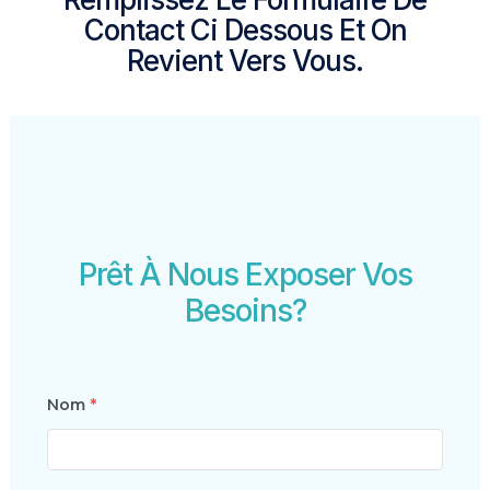
Contact Ci Dessous Et On
Revient Vers Vous.
Prêt À Nous Exposer Vos
Besoins?
Nom
*