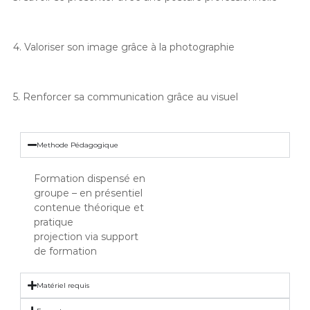
4. Valoriser son image grâce à la photographie
5. Renforcer sa communication grâce au visuel
Methode Pédagogique
Formation dispensé en
groupe – en présentiel
contenue théorique et
pratique
projection via support
de formation
Matériel requis