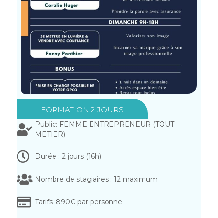
FORMATION 2 JOURS
Public: FEMME ENTREPRENEUR (TOUT
METIER)
Durée : 2 jours (16h)
Nombre de stagiaires : 12 maximum
Tarifs :890€ par personne