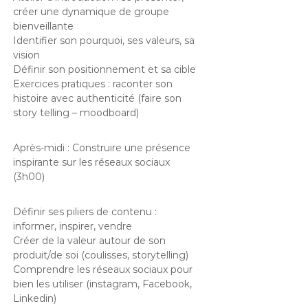
créer une dynamique de groupe
bienveillante
Identifier son pourquoi, ses valeurs, sa
vision
Définir son positionnement et sa cible
Exercices pratiques : raconter son
histoire avec authenticité (faire son
story telling – moodboard)
Après-midi : Construire une présence
inspirante sur les réseaux sociaux
(3h00)
Définir ses piliers de contenu :
informer, inspirer, vendre
Créer de la valeur autour de son
produit/de soi (coulisses, storytelling)
Comprendre les réseaux sociaux pour
bien les utiliser (instagram, Facebook,
Linkedin)