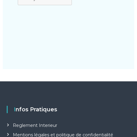
Infos Pratiques
Reglement Interieur
Mentions légales et politique de confidentialité