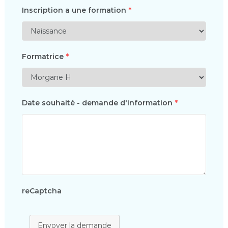
Inscription a une formation
*
Formatrice
*
Date souhaité - demande d'information
*
reCaptcha
Envoyer la demande