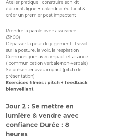
Atelier pratique : construire son kit
éditorial : ligne + calendrier éditorial &
créer un premier post impactant
Prendre la parole avec assurance
(3h00)
Dépasser la peur du jugement : travail
sur la posture, la voix, la respiration
Communiquer avec impact et aisance
( communication verbale/non-verbale)
Se présenter avec impact (pitch de
présentation)
Exercices filmés : pitch + feedback
bienveillant
Jour 2 : Se mettre en
lumière & vendre avec
confiance Durée : 8
heures