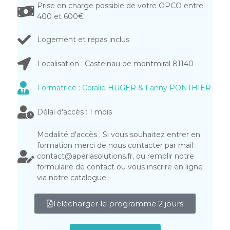
Prise en charge possible de votre OPCO entre
400 et 600€
Logement et repas inclus
Localisation : Castelnau de montmiral 81140
Formatrice : Coralie HUGER & Fanny PONTHIER
Délai d'accès : 1 mois
Modalité d'accès : Si vous souhaitez entrer en
formation merci de nous contacter par mail :
contact@aperiasolutions.fr, ou remplir notre
formulaire de contact ou vous inscrire en ligne
via notre catalogue
Télécharger le programme 2 jours