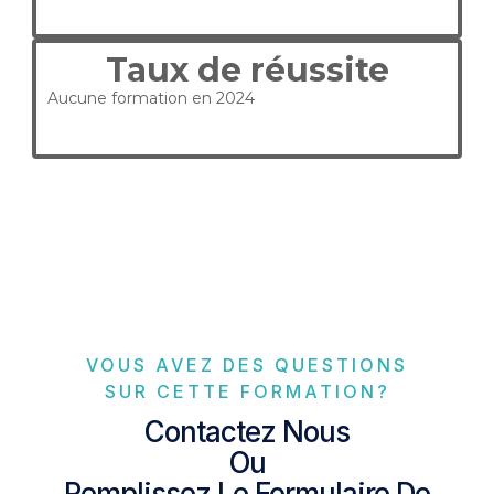
Taux de réussite
Aucune formation en 2024
VOUS AVEZ DES QUESTIONS
SUR CETTE FORMATION?
Contactez Nous
Ou
Remplissez Le Formulaire De