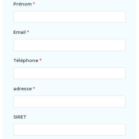
Prénom
*
Email
*
Téléphone
*
adresse
*
SIRET