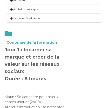
Formateur
Validation des acquis
Methode d'evaluation
Contenue de la formation
Jour 1 : Incarner sa
marque et créer de la
valeur sur les réseaux
sociaux
Durée : 8 heures
Matin : Se connaître pour mieux
communiquer (2h00)
Atelier d’introduction : se présenter,