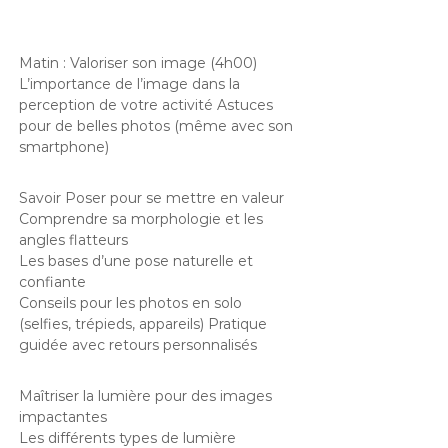
Matin : Valoriser son image (4h00)
L’importance de l’image dans la
perception de votre activité Astuces
pour de belles photos (même avec son
smartphone)
Savoir Poser pour se mettre en valeur
Comprendre sa morphologie et les
angles flatteurs
Les bases d’une pose naturelle et
confiante
Conseils pour les photos en solo
(selfies, trépieds, appareils) Pratique
guidée avec retours personnalisés
Maîtriser la lumière pour des images
impactantes
Les différents types de lumière