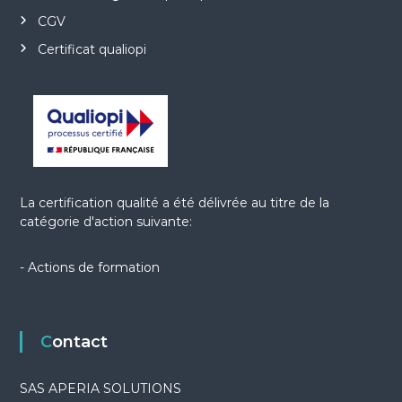
CGV
Certificat qualiopi
La certification qualité a été délivrée au titre de la
catégorie d'action suivante:
- Actions de formation
Contact
SAS APERIA SOLUTIONS