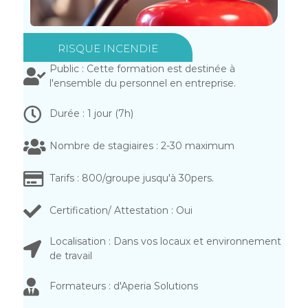
RISQUE INCENDIE
Public : Cette formation est destinée à
l'ensemble du personnel en entreprise.
Durée : 1 jour (7h)
Nombre de stagiaires : 2-30 maximum
Tarifs : 800/groupe jusqu'à 30pers.
Certification/ Attestation : Oui
Localisation : Dans vos locaux et environnement
de travail
Formateurs : d'Aperia Solutions