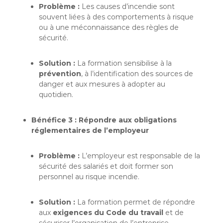
Problème :
Les causes d’incendie sont
souvent liées à des comportements à risque
ou à une méconnaissance des règles de
sécurité.
Solution :
La formation sensibilise à la
prévention
, à l’identification des sources de
danger et aux mesures à adopter au
quotidien.
Bénéfice 3 : Répondre aux obligations
réglementaires de l’employeur
Problème :
L’employeur est responsable de la
sécurité des salariés et doit former son
personnel au risque incendie.
Solution :
La formation permet de répondre
aux
exigences du Code du travail
et de
sécuriser l’organisation de l’entreprise.