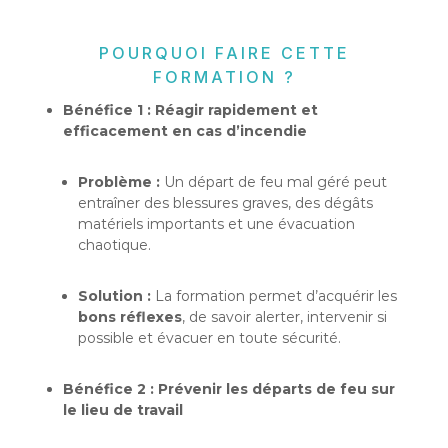
POURQUOI FAIRE CETTE
FORMATION ?
Bénéfice 1 : Réagir rapidement et
efficacement en cas d’incendie
Problème :
Un départ de feu mal géré peut
entraîner des blessures graves, des dégâts
matériels importants et une évacuation
chaotique.
Solution :
La formation permet d’acquérir les
bons réflexes
, de savoir alerter, intervenir si
possible et évacuer en toute sécurité.
Bénéfice 2 : Prévenir les départs de feu sur
le lieu de travail