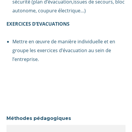
sécurité (plan d’évacuation,issues de secours, bloc
autonome, coupure électrique…)
EXERCICES D’EVACUATIONS
Mettre en œuvre de manière individuelle et en
groupe les exercices d’évacuation au sein de
l’entreprise.
Méthodes pédagogiques