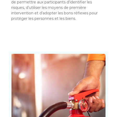
de permettre aux participants d’identifier les
risques, d’utiliser les moyens de première
intervention et d’adopter les bons réflexes pour
protéger les personnes et les biens.