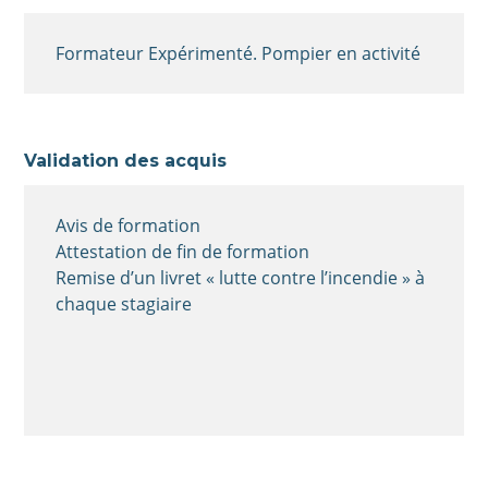
Formateur Expérimenté. Pompier en activité
Validation des acquis
Avis de formation
Attestation de fin de formation
Remise d’un livret « lutte contre l’incendie » à
chaque stagiaire