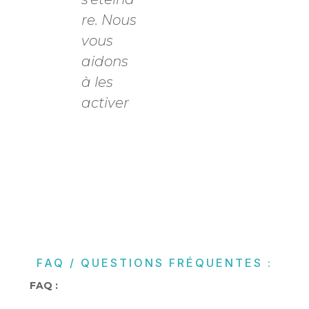
re. Nous
vous
aidons
à les
activer
FAQ / QUESTIONS FRÉQUENTES :
FAQ :