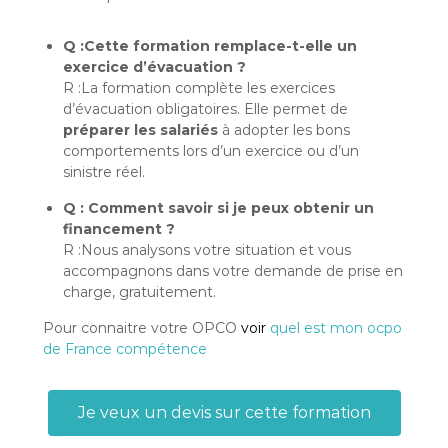
Q :Cette formation remplace-t-elle un
exercice d’évacuation ?
R :La formation complète les exercices
d’évacuation obligatoires. Elle permet de
préparer les salariés
à adopter les bons
comportements lors d’un exercice ou d’un
sinistre réel.
Q : Comment savoir si je peux obtenir un
financement ?
R :Nous analysons votre situation et vous
accompagnons dans votre demande de prise en
charge, gratuitement.
Pour connaitre votre OPCO
voir
quel est mon ocpo
de France compétence
Je veux un devis sur cette formation