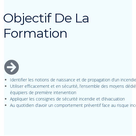
Objectif De La
Formation
Identifier les notions de naissance et de propagation d’un incendi
Utiliser efficacement et en sécurité, l’ensemble des moyens dédi
équipiers de première intervention
Appliquer les consignes de sécurité incendie et d’évacuation
Au quotidien d’avoir un comportement préventif face au risque in