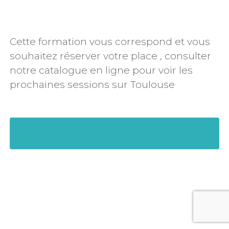
Cette formation vous correspond et vous
souhaitez réserver votre place , consulter
notre catalogue en ligne pour voir les
prochaines sessions sur Toulouse
Reserver votre place depuis notre
catalogue en ligne