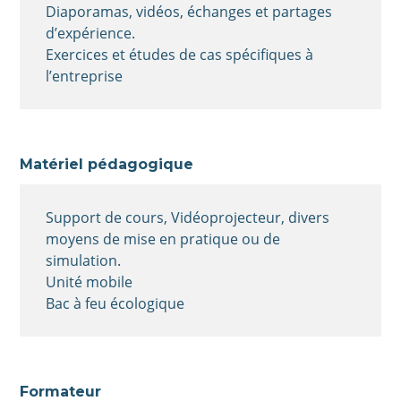
Diaporamas, vidéos, échanges et partages
d’expérience.
Exercices et études de cas spécifiques à
l’entreprise
Matériel pédagogique
Support de cours, Vidéoprojecteur, divers
moyens de mise en pratique ou de
simulation.
Unité mobile
Bac à feu écologique
Formateur