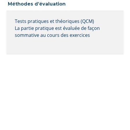
Méthodes d’évaluation
Tests pratiques et théoriques (QCM)
La partie pratique est évaluée de façon
sommative au cours des exercices