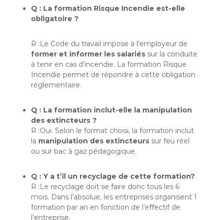
Q : La formation Risque Incendie est-elle
obligatoire ?
R :Le Code du travail impose à l’employeur de
former et informer les salariés
sur la conduite
à tenir en cas d’incendie. La formation Risque
Incendie permet de répondre à cette obligation
réglementaire.
Q : La formation inclut-elle la manipulation
des extincteurs ?
R :Oui. Selon le format choisi, la formation inclut
la
manipulation des extincteurs
sur feu réel
ou sur bac à gaz pédagogique.
Q : Y a t’il un recyclage de cette formation?
R :Le recyclage doit se faire donc tous les 6
mois. Dans l’absolue, les entreprises organisent 1
formation par an en fonction de l’effectif de
l’entreprise.