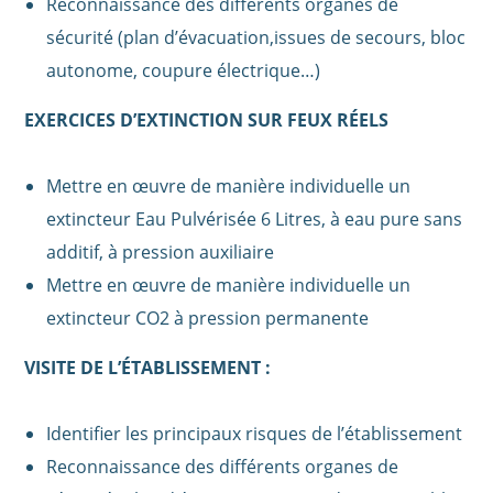
Reconnaissance des différents organes de
sécurité (plan d’évacuation,issues de secours, bloc
autonome, coupure électrique…)
EXERCICES D’EXTINCTION SUR FEUX RÉELS
Mettre en œuvre de manière individuelle un
extincteur Eau Pulvérisée 6 Litres, à eau pure sans
additif, à pression auxiliaire
Mettre en œuvre de manière individuelle un
extincteur CO2 à pression permanente
VISITE DE L’ÉTABLISSEMENT :
Identifier les principaux risques de l’établissement
Reconnaissance des différents organes de