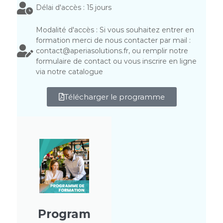
Délai d'accès : 15 jours
Modalité d'accès : Si vous souhaitez entrer en
formation merci de nous contacter par mail :
contact@aperiasolutions.fr, ou remplir notre
formulaire de contact ou vous inscrire en ligne
via notre catalogue
Télécharger le programme
Program