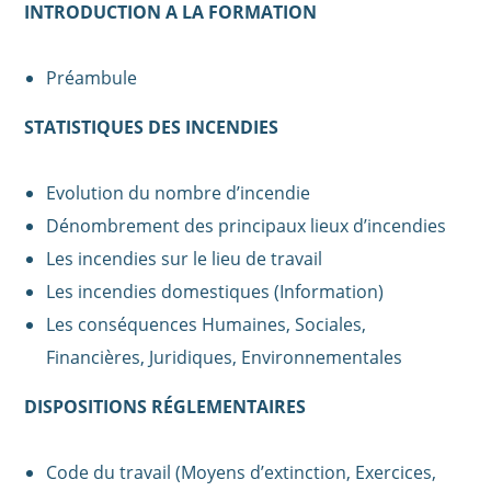
INTRODUCTION A LA FORMATION
Préambule
STATISTIQUES DES INCENDIES
Evolution du nombre d’incendie
Dénombrement des principaux lieux d’incendies
Les incendies sur le lieu de travail
Les incendies domestiques (Information)
Les conséquences Humaines, Sociales,
Financières, Juridiques, Environnementales
DISPOSITIONS RÉGLEMENTAIRES
Code du travail (Moyens d’extinction, Exercices,