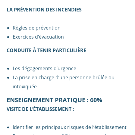
LA PRÉVENTION DES INCENDIES
Règles de prévention
Exercices d’évacuation
CONDUITE À TENIR PARTICULIÈRE
Les dégagements d’urgence
La prise en charge d’une personne brûlée ou
intoxiquée
ENSEIGNEMENT PRATIQUE : 60%
VISITE DE L’ÉTABLISSEMENT :
Identifier les principaux risques de l’établissement