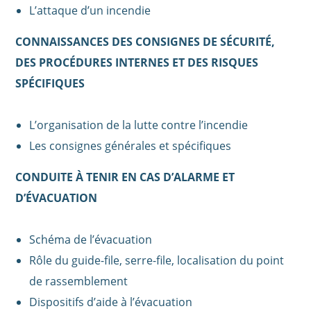
L’attaque d’un incendie
CONNAISSANCES DES CONSIGNES DE SÉCURITÉ,
DES PROCÉDURES INTERNES ET DES RISQUES
SPÉCIFIQUES
L’organisation de la lutte contre l’incendie
Les consignes générales et spécifiques
CONDUITE À TENIR EN CAS D’ALARME ET
D’ÉVACUATION
Schéma de l’évacuation
Rôle du guide-file, serre-file, localisation du point
de rassemblement
Dispositifs d’aide à l’évacuation