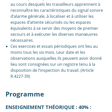
au cours desquels les travailleurs apprennent à
reconnaître les caractéristiques du signal sonore
d’alarme générale, à localiser et à utiliser les
espaces d’attente sécurisés ou les espaces
équivalents à se servir des moyens de premier
secours et à exécuter les diverses manœuvres
nécessaires.
Ces exercices et essais périodiques ont lieu au
moins tous les six mois. Leur date et les
observations auxquelles ils peuvent avoir donné
lieu sont consignées sur un registre tenu à la
disposition de l’inspection du travail. (Article
R.4227-39)
Programme
ENSEIGNEMENT THÉORIQUE : 40% :