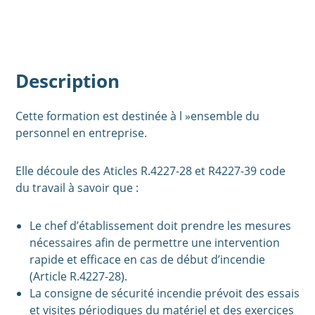
Description
Cette formation est destinée à l »ensemble du
personnel en entreprise.
Elle découle des Aticles R.4227-28 et R4227-39 code
du travail à savoir que :
Le chef d’établissement doit prendre les mesures
nécessaires afin de permettre une intervention
rapide et efficace en cas de début d’incendie
(Article R.4227-28).
La consigne de sécurité incendie prévoit des essais
et visites périodiques du matériel et des exercices