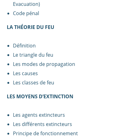
Evacuation)
Code pénal
LA THÉORIE DU FEU
Définition
Le triangle du feu
Les modes de propagation
Les causes
Les classes de feu
LES MOYENS D’EXTINCTION
Les agents extincteurs
Les différents extincteurs
Principe de fonctionnement