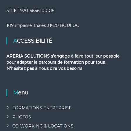
SIRET 92015858100016
109 impasse Thales 31620 BOULOC
ACCESSIBILITÉ
APERIA SOLUTIONS s’engage à faire tout leur possible
pour adapter le parcours de formation pour tous.
N'hésitez pas à nous dire vos besoins
Menu
FORMATIONS ENTREPRISE
PHOTOS
CO-WORKING & LOCATIONS