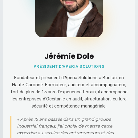
Jérémie Dole
PRÉSIDENT D'APERIA SOLUTIONS
Fondateur et président d'Aperia Solutions à Bouloc, en
Haute-Garonne. Formateur, auditeur et accompagnateur,
fort de plus de 15 ans d'expérience terrain, il accompagne
les entreprises d'Occitanie en audit, structuration, culture
sécurité et compétence managériale.
« Après 15 ans passés dans un grand groupe
industriel français, j'ai choisi de mettre cette
expertise au service des entrepreneurs et des