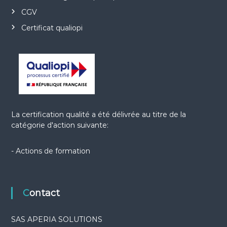
CGV
Certificat qualiopi
La certification qualité a été délivrée au titre de la
catégorie d'action suivante:
- Actions de formation
Contact
SAS APERIA SOLUTIONS