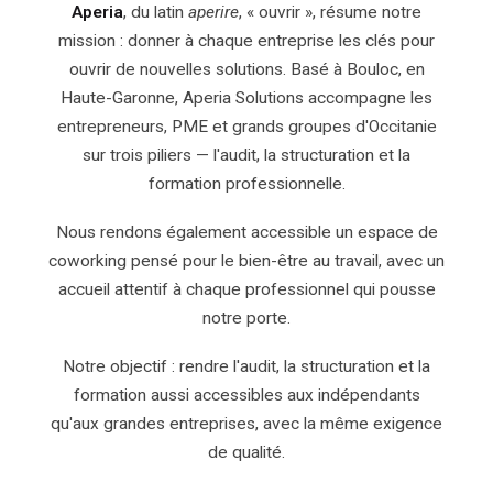
Aperia
, du latin
aperire
, « ouvrir », résume notre
mission : donner à chaque entreprise les clés pour
ouvrir de nouvelles solutions. Basé à Bouloc, en
Haute-Garonne, Aperia Solutions accompagne les
entrepreneurs, PME et grands groupes d'Occitanie
sur trois piliers — l'audit, la structuration et la
formation professionnelle.
Nous rendons également accessible un espace de
coworking pensé pour le bien-être au travail, avec un
accueil attentif à chaque professionnel qui pousse
notre porte.
Notre objectif : rendre l'audit, la structuration et la
formation aussi accessibles aux indépendants
qu'aux grandes entreprises, avec la même exigence
de qualité.