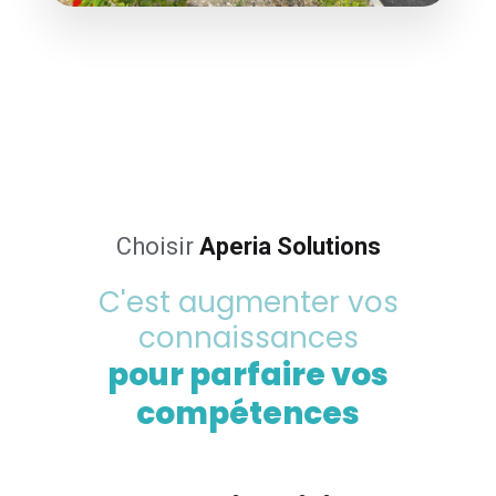
Choisir
Aperia Solutions
C'est augmenter vos
connaissances
pour parfaire vos
compétences