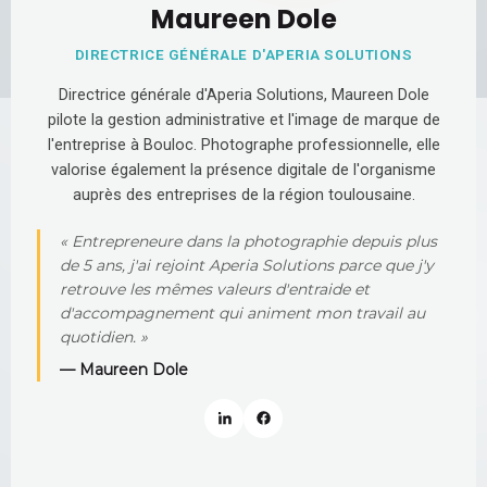
Maureen Dole
DIRECTRICE GÉNÉRALE D'APERIA SOLUTIONS
Directrice générale d'Aperia Solutions, Maureen Dole
pilote la gestion administrative et l'image de marque de
l'entreprise à Bouloc. Photographe professionnelle, elle
valorise également la présence digitale de l'organisme
auprès des entreprises de la région toulousaine.
« Entrepreneure dans la photographie depuis plus
de 5 ans, j'ai rejoint Aperia Solutions parce que j'y
retrouve les mêmes valeurs d'entraide et
d'accompagnement qui animent mon travail au
quotidien. »
— Maureen Dole