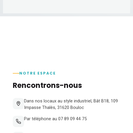
NOTRE ESPACE
Rencontrons-nous
Dans nos locaux au style industriel, Bât B18, 109
Impasse Thalès, 31620 Bouloc
Par téléphone au 07 89 09 44 75