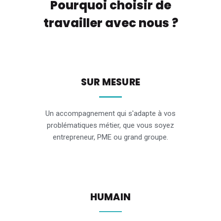
Pourquoi choisir de
travailler avec nous ?
SUR MESURE
Un accompagnement qui s'adapte à vos
problématiques métier, que vous soyez
entrepreneur, PME ou grand groupe.
HUMAIN