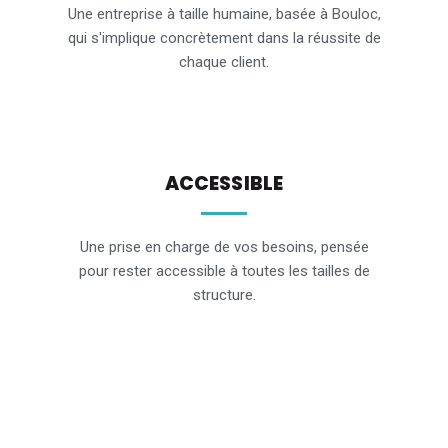
Une entreprise à taille humaine, basée à Bouloc,
qui s'implique concrètement dans la réussite de
chaque client.
ACCESSIBLE
Une prise en charge de vos besoins, pensée
pour rester accessible à toutes les tailles de
structure.