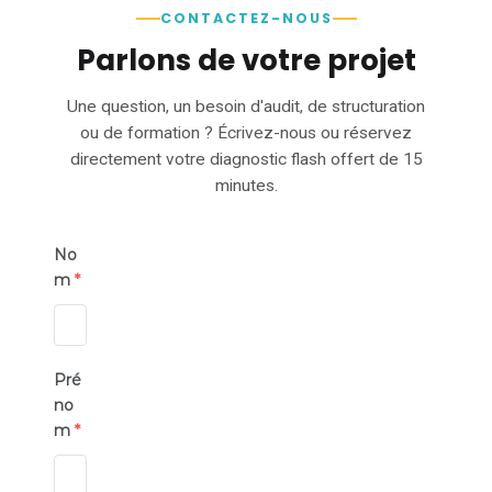
CONTACTEZ-NOUS
Parlons de votre projet
Une question, un besoin d'audit, de structuration
ou de formation ? Écrivez-nous ou réservez
directement votre diagnostic flash offert de 15
minutes.
No
m
*
Pré
no
m
*