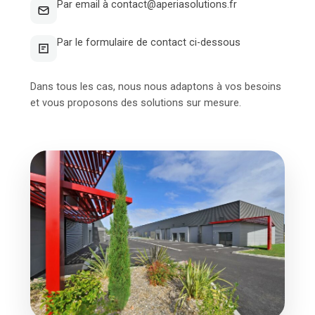
Par email à contact@aperiasolutions.fr
Par le formulaire de contact ci-dessous
Dans tous les cas, nous nous adaptons à vos besoins
et vous proposons des solutions sur mesure.