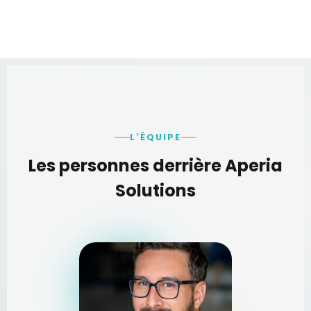
L'ÉQUIPE
Les personnes derrière Aperia
Solutions