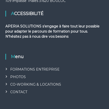
109 impasse Thales 31620 BOULOC
ACCESSIBILITÉ
APERIA SOLUTIONS s’engage à faire tout leur possible
pour adapter le parcours de formation pour tous.
N'hésitez pas à nous dire vos besoins
Menu
FORMATIONS ENTREPRISE
PHOTOS
CO-WORKING & LOCATIONS
CONTACT