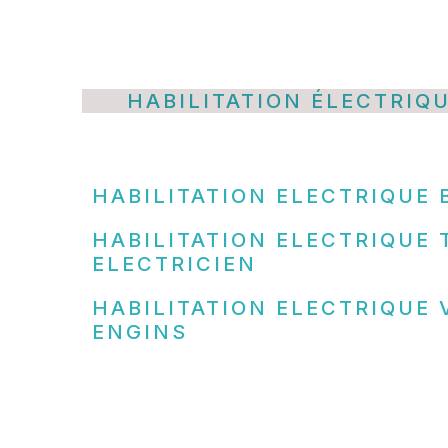
HABILITATION ÉLECTRIQ
HABILITATION ELECTRIQUE 
HABILITATION ELECTRIQUE 
ELECTRICIEN
HABILITATION ELECTRIQUE 
ENGINS