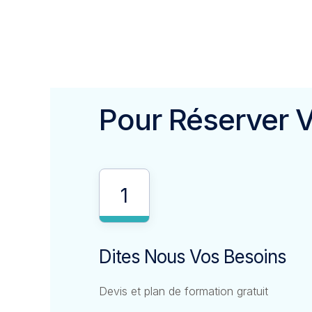
Pour Réserver Vo
1
Dites Nous Vos Besoins
Devis et plan de formation gratuit