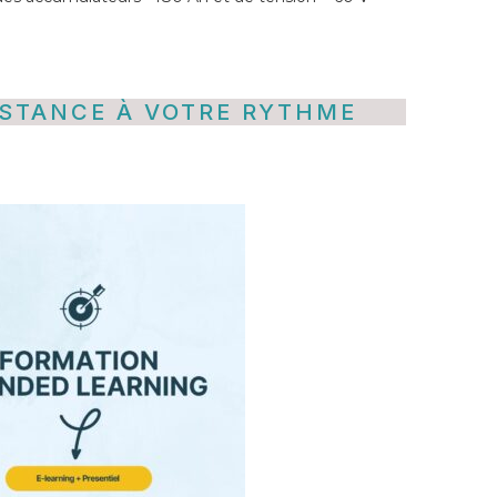
ISTANCE À VOTRE RYTHME