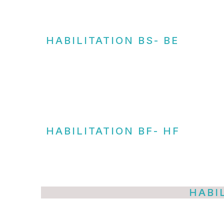
HABILITATION BS- BE
HABILITATION BF- HF
HABI