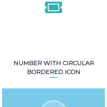
1500
Tickets
NUMBER WITH CIRCULAR
BORDERED ICON