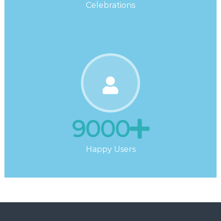
Celebrations
9000
Happy Users