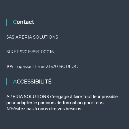
Contact
SAS APERIA SOLUTIONS
SIRET 92015858100016
109 impasse Thales 31620 BOULOC
ACCESSIBILITÉ
APERIA SOLUTIONS s’engage à faire tout leur possible
pour adapter le parcours de formation pour tous.
N'hésitez pas à nous dire vos besoins