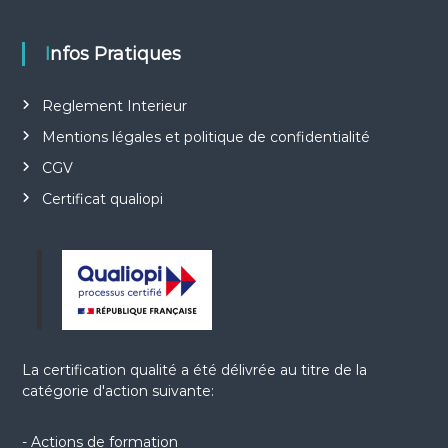
Infos Pratiques
Reglement Interieur
Mentions légales et politique de confidentialité
CGV
Certificat qualiopi
La certification qualité a été délivrée au titre de la
catégorie d'action suivante:
- Actions de formation