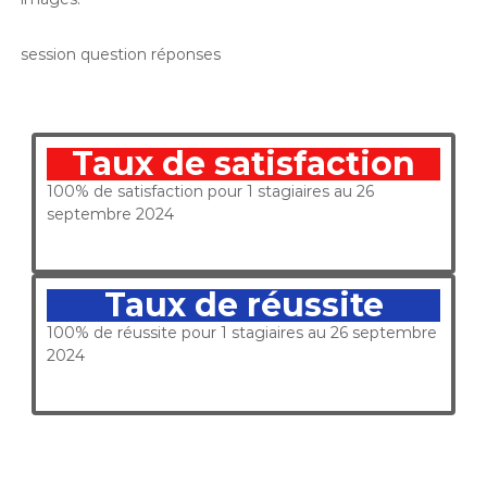
session question réponses
Taux de satisfaction
100% de satisfaction pour 1 stagiaires au 26
septembre 2024
Taux de réussite
100% de réussite pour 1 stagiaires au 26 septembre
2024