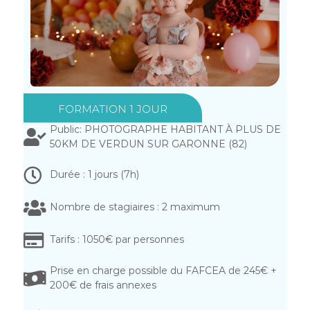
FORMATION 1 JOUR
Public: PHOTOGRAPHE HABITANT À PLUS DE
50KM DE VERDUN SUR GARONNE (82)
Durée : 1 jours (7h)
Nombre de stagiaires : 2 maximum
Tarifs : 1050€ par personnes
Prise en charge possible du FAFCEA de 245€ +
200€ de frais annexes