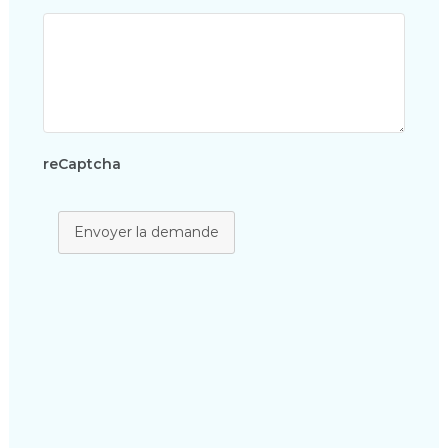
reCaptcha
Envoyer la demande