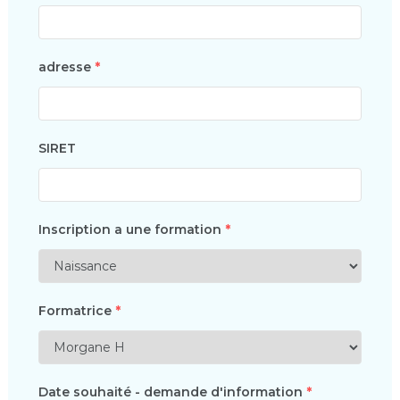
adresse
*
SIRET
Inscription a une formation
*
Formatrice
*
Date souhaité - demande d'information
*