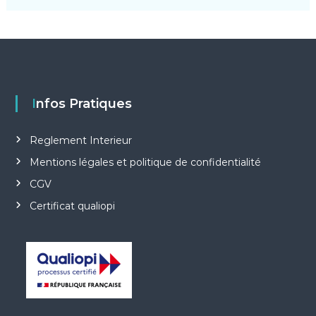
Infos Pratiques
Reglement Interieur
Mentions légales et politique de confidentialité
CGV
Certificat qualiopi