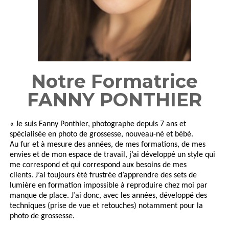
Notre Formatrice
FANNY PONTHIER
« Je suis Fanny Ponthier, photographe depuis 7 ans et
spécialisée en photo de grossesse, nouveau-né et bébé.
Au fur et à mesure des années, de mes formations, de mes
envies et de mon espace de travail, j’ai développé un style qui
me correspond et qui correspond aux besoins de mes
clients. J’ai toujours été frustrée d’apprendre des sets de
lumière en formation impossible à reproduire chez moi par
manque de place. J’ai donc, avec les années, développé des
techniques (prise de vue et retouches) notamment pour la
photo de grossesse.