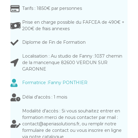
Tarifs : 1850€ par personnes
Prise en charge possible du FAFCEA de 490€ +
200€ de frais annexes
Diplome de Fin de Formation
Localisation : Au studio de Fanny :1037 chemin
de la mancenque 82600 VERDUN SUR
GARONNE
Formatrice :Fanny PONTHIER
Délai d'accès : 1 mois
Modalité d'accès : Si vous souhaitez entrer en
formation merci de nous contacter par mail :
contact@aperiasolutions.fr, ou remplir notre
formulaire de contact ou vous inscrire en ligne
via notre catalogue