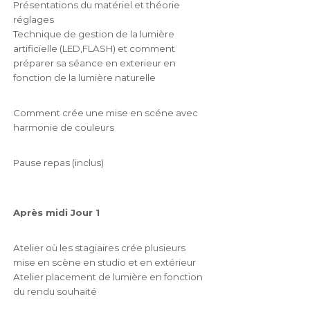
Présentations du matériel et théorie
réglages
Technique de gestion de la lumière
artificielle (LED,FLASH) et comment
préparer sa séance en exterieur en
fonction de la lumière naturelle
Comment crée une mise en scéne avec
harmonie de couleurs
Pause repas (inclus)
Après midi Jour 1
Atelier où les stagiaires crée plusieurs
mise en scène en studio et en extérieur
Atelier placement de lumière en fonction
du rendu souhaité