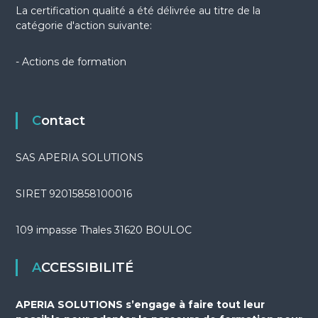
La certification qualité a été délivrée au titre de la
catégorie d'action suivante:
- Actions de formation
Contact
SAS APERIA SOLUTIONS
SIRET 92015858100016
109 impasse Thales 31620 BOULOC
ACCESSIBILITÉ
APERIA SOLUTIONS s’engage à faire tout leur