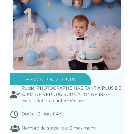
FORMATION 2 JOURS
Public: PHOTOGRAPHE HABITANT À PLUS DE
50KM DE VERDUN SUR GARONNE (82) -
niveau debutant intermédiaire
Durée : 2 jours (14h)
Nombre de stagiaires : 2 maximum