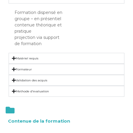
Formation dispensé en
groupe – en présentiel
contenue théorique et
pratique
projection via support
de formation
Matériel requis
Formateur
Validation des acquis
Methode d'evaluation
Contenue de la formation