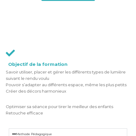
Objectif de la formation
Savoir utiliser, placer et gérer les diffèrents types de lumière
suivant le rendu voulu
Pouvoir s’adapter au différents espace, même les plus petits
Créer des décors harmonieux
Optimiser sa séance pour tirer le meilleur des enfants
Retouche efficace
Methode Pédagogique