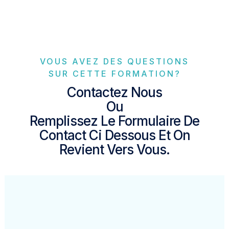
VOUS AVEZ DES QUESTIONS
SUR CETTE FORMATION?
Contactez Nous
Ou
Remplissez Le Formulaire De
Contact Ci Dessous Et On
Revient Vers Vous.