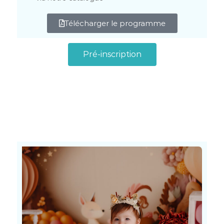
Télécharger le programme
Pré-inscription