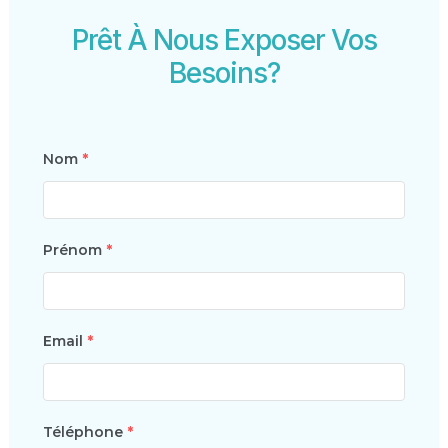
Prêt À Nous Exposer Vos
Besoins?
Nom
*
Prénom
*
Email
*
Téléphone
*