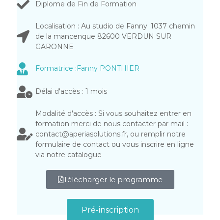
Diplome de Fin de Formation
Localisation : Au studio de Fanny :1037 chemin
de la mancenque 82600 VERDUN SUR
GARONNE
Formatrice :Fanny PONTHIER
Délai d'accès : 1 mois
Modalité d'accès : Si vous souhaitez entrer en
formation merci de nous contacter par mail :
contact@aperiasolutions.fr, ou remplir notre
formulaire de contact ou vous inscrire en ligne
via notre catalogue
Télécharger le programme
Pré-inscription