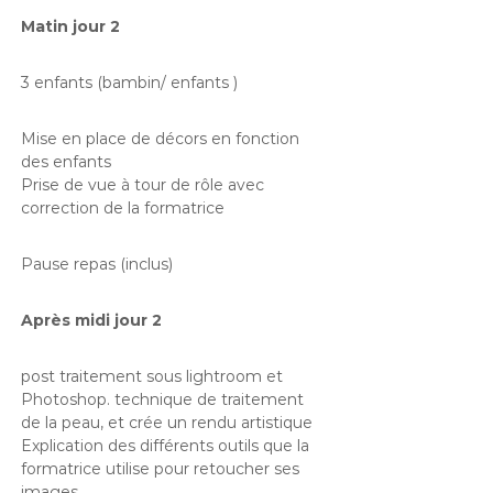
Matin jour 2
3 enfants (bambin/ enfants )
Mise en place de décors en fonction
des enfants
Prise de vue à tour de rôle avec
correction de la formatrice
Pause repas (inclus)
Après midi jour 2
post traitement sous lightroom et
Photoshop. technique de traitement
de la peau, et crée un rendu artistique
Explication des différents outils que la
formatrice utilise pour retoucher ses
images.