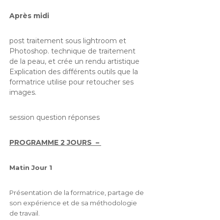
Après midi
post traitement sous lightroom et
Photoshop. technique de traitement
de la peau, et crée un rendu artistique
Explication des différents outils que la
formatrice utilise pour retoucher ses
images.
session question réponses
PROGRAMME 2 JOURS –
Matin Jour 1
Présentation de la formatrice, partage de
son expérience et de sa méthodologie
de travail.