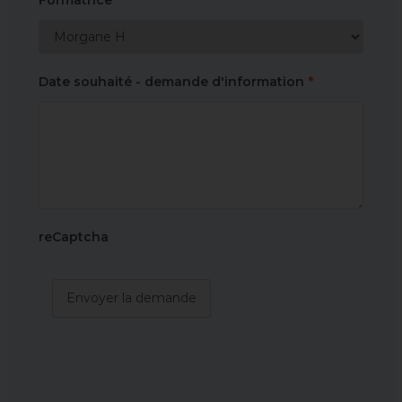
Formatrice
*
Date souhaité - demande d'information
*
reCaptcha
Envoyer la demande