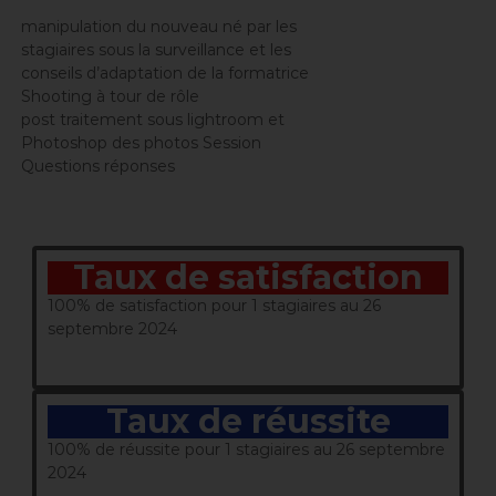
manipulation du nouveau né par les
stagiaires sous la surveillance et les
conseils d’adaptation de la formatrice
Shooting à tour de rôle
post traitement sous lightroom et
Photoshop des photos Session
Questions réponses
Taux de satisfaction
100% de satisfaction pour 1 stagiaires au 26
septembre 2024
Taux de réussite
100% de réussite pour 1 stagiaires au 26 septembre
2024