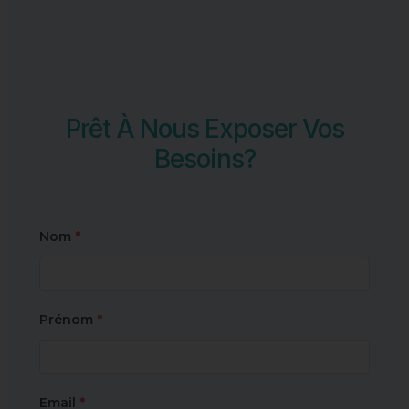
Prêt À Nous Exposer Vos
Besoins?
Nom
*
Prénom
*
Email
*