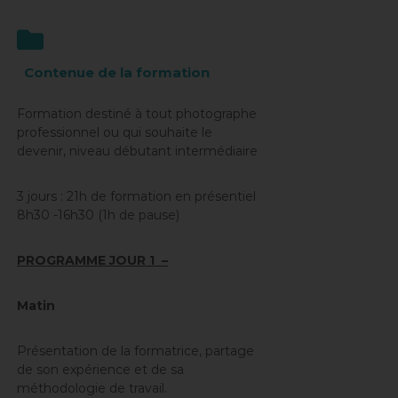
Contenue de la formation
Formation destiné à tout photographe
professionnel ou qui souhaite le
devenir, niveau débutant intermédiaire
3 jours : 21h de formation en présentiel
8h30 -16h30 (1h de pause)
PROGRAMME JOUR 1 –
Matin
Présentation de la formatrice, partage
de son expérience et de sa
méthodologie de travail.