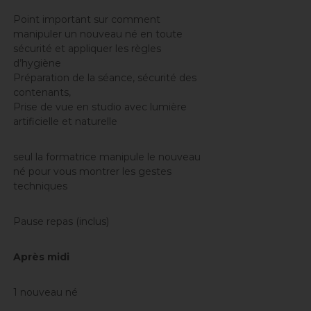
Point important sur comment
manipuler un nouveau né en toute
sécurité et appliquer les règles
d’hygiène
Préparation de la séance, sécurité des
contenants,
Prise de vue en studio avec lumière
artificielle et naturelle
seul la formatrice manipule le nouveau
né pour vous montrer les gestes
techniques
Pause repas (inclus)
Après midi
1 nouveau né