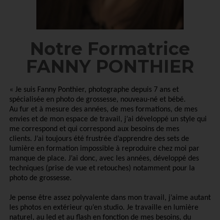
Notre Formatrice
FANNY PONTHIER
« Je suis Fanny Ponthier, photographe depuis 7 ans et
spécialisée en photo de grossesse, nouveau-né et bébé.
Au fur et à mesure des années, de mes formations, de mes
envies et de mon espace de travail, j’ai développé un style qui
me correspond et qui correspond aux besoins de mes
clients. J’ai toujours été frustrée d’apprendre des sets de
lumière en formation impossible à reproduire chez moi par
manque de place. J’ai donc, avec les années, développé des
techniques (prise de vue et retouches) notamment pour la
photo de grossesse.
Je pense être assez polyvalente dans mon travail, j’aime autant
les photos en extérieur qu’en studio. Je travaille en lumière
naturel, au led et au flash en fonction de mes besoins, du