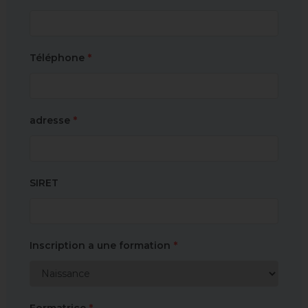
Téléphone
*
adresse
*
SIRET
Inscription a une formation
*