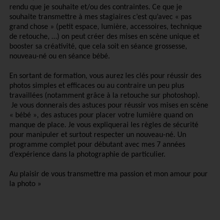
rendu que je souhaite et/ou des contraintes. Ce que je
souhaite transmettre à mes stagiaires c’est qu’avec « pas
grand chose » (petit espace, lumière, accessoires, technique
de retouche, …) on peut créer des mises en scène unique et
booster sa créativité, que cela soit en séance grossesse,
nouveau-né ou en séance bébé.
En sortant de formation, vous aurez les clés pour réussir des
photos simples et efficaces ou au contraire un peu plus
travaillées (notamment grâce à la retouche sur photoshop).
Je vous donnerais des astuces pour réussir vos mises en scène
« bébé », des astuces pour placer votre lumière quand on
manque de place. Je vous expliquerai les règles de sécurité
pour manipuler et surtout respecter un nouveau-né. Un
programme complet pour débutant avec mes 7 années
d’expérience dans la photographie de particulier.
Au plaisir de vous transmettre ma passion et mon amour pour
la photo »