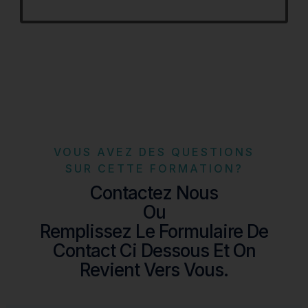
VOUS AVEZ DES QUESTIONS
SUR CETTE FORMATION?
Contactez Nous
Ou
Remplissez Le Formulaire De
Contact Ci Dessous Et On
Revient Vers Vous.