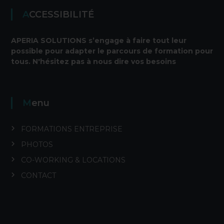
ACCESSIBILITÉ
APERIA SOLUTIONS s’engage à faire tout leur
possible pour adapter le parcours de formation pour
tous. N'hésitez pas à nous dire vos besoins
Menu
FORMATIONS ENTREPRISE
PHOTOS
CO-WORKING & LOCATIONS
CONTACT