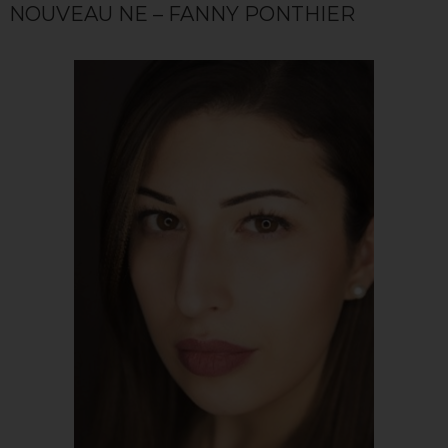
NOUVEAU NE – FANNY PONTHIER