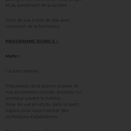
et du placement de la lumière
Prise de vue à tour de rôle avec
correction de la formatrice
PROGRAMME JOURS 2 –
Matin :
1 future maman
Préparation de la séance et prise de
vue en lumière naturelle (intérieur ou
exterieur suivant la météo)
Prise de vue en studio dans un petit
espace pour vous montrer des
techniques d’adaptations