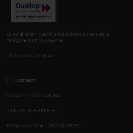
La certification qualité a été délivrée au titre de la
catégorie d'action suivante:
- Actions de formation
Contact
SAS APERIA SOLUTIONS
SIRET 92015858100016
109 impasse Thales 31620 BOULOC