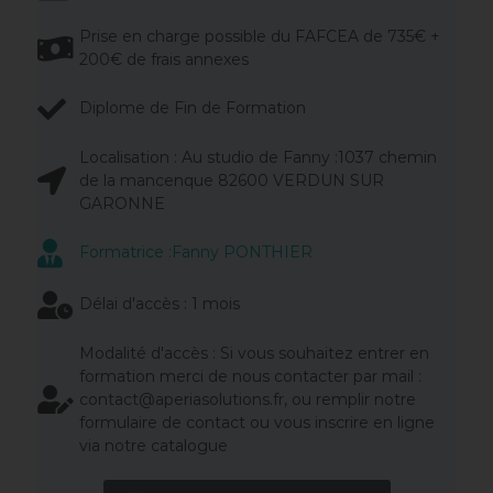
Prise en charge possible du FAFCEA de 735€ +
200€ de frais annexes
Diplome de Fin de Formation
Localisation : Au studio de Fanny :1037 chemin
de la mancenque 82600 VERDUN SUR
GARONNE
Formatrice :Fanny PONTHIER
Délai d'accès : 1 mois
Modalité d'accès : Si vous souhaitez entrer en
formation merci de nous contacter par mail :
contact@aperiasolutions.fr, ou remplir notre
formulaire de contact ou vous inscrire en ligne
via notre catalogue