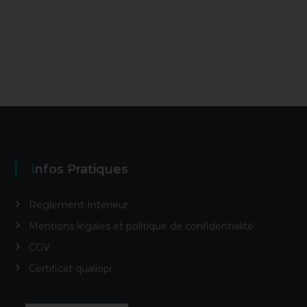
Infos Pratiques
Reglement Interieur
Mentions légales et politique de confidentialité
CGV
Certificat qualiopi