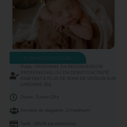
FORMATION 3 JOURS
Public: PERSONNE EN RECONVERSION
PROFESSIONEL OU EN DEBUT D’ACTIVITÉ.
HABITANT À PLUS DE 50KM DE VERDUN SUR
GARONNE (82)
Durée : 3 jours (21h)
Nombre de stagiaires : 2 maximum
Tarifs : 2850€ par personnes