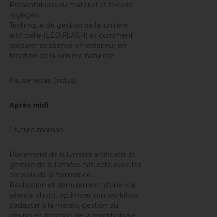
Présentations du matériel et théorie
réglages
Technique de gestion de la lumière
artificielle (LED,FLASH) et comment
préparer sa séance en exterieur en
fonction de la lumière naturelle
Pause repas (inclus)
Après midi
1 future maman
Placement de la lumière artificielle et
gestion de la lumière naturelle avec les
conseils de la formatrice.
Réalisation et déroulement d’une vrai
séance photo, optimiser son workflow,
s’adapter à la météo, gestion du
posing en fonction de la morphologie